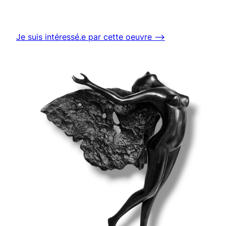
Je suis intéressé.e par cette oeuvre ⟶