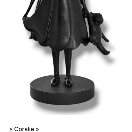
« Coralie »