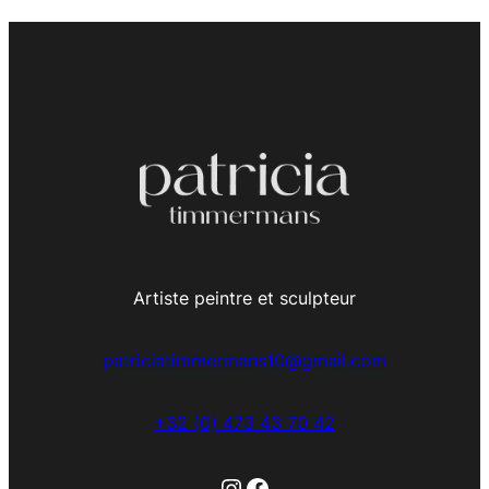
Artiste peintre et sculpteur
patriciatimmermans10@gmail.com
+32 (0) 473 43 70 42
Instagram
Facebook