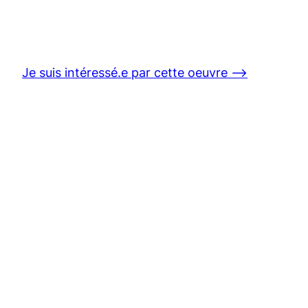
Je suis intéressé.e par cette oeuvre ⟶