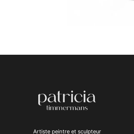
Artiste peintre et sculpteur