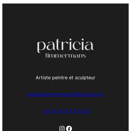
Artiste peintre et sculpteur
patriciatimmermans10@gmail.com
+32 (0) 473 43 70 42
Instagram
Facebook